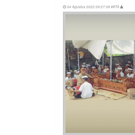
04 Agustus 2022 09:27:38 WITA