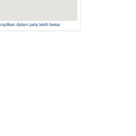
ampilkan dalam peta lebih besar