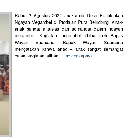
Rabu, 3 Agustus 2022 anak-anak Desa Penuktukan
Ngayah Megambel di Piodalan Pura Belimbing, Anak-
anak sangat antusias dan semangat dalam ngayah
megambel. Kegiatan megambel dibina oleh Bapak
Wayan Suarsana. Bapak Wayan Suarsana
mengatakan bahwa anak – anak sangat semangat
dalam kegiatan latihan...
..selengkapnya