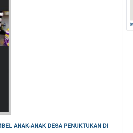
t
BEL ANAK-ANAK DESA PENUKTUKAN DI