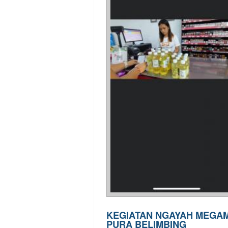
KEGIATAN NGAYAH MEGAM
PURA BELIMBING