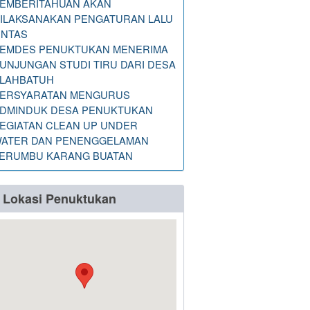
EMBERITAHUAN AKAN
ILAKSANAKAN PENGATURAN LALU
INTAS
EMDES PENUKTUKAN MENERIMA
UNJUNGAN STUDI TIRU DARI DESA
LAHBATUH
ERSYARATAN MENGURUS
DMINDUK DESA PENUKTUKAN
EGIATAN CLEAN UP UNDER
ATER DAN PENENGGELAMAN
ERUMBU KARANG BUATAN
Lokasi Penuktukan