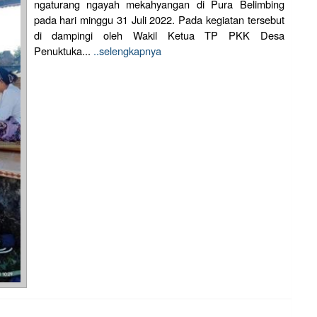
ngaturang ngayah mekahyangan di Pura Belimbing
pada hari minggu 31 Juli 2022. Pada kegiatan tersebut
di dampingi oleh Wakil Ketua TP PKK Desa
Penuktuka...
..selengkapnya