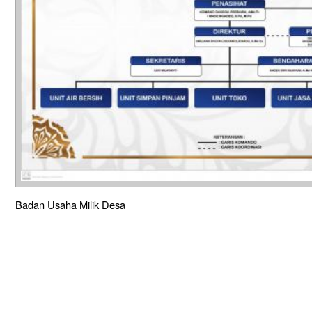
Badan Usaha Milik Desa