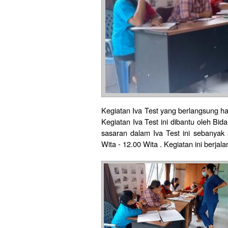
Kegiatan Iva Test yang berlangsung ha
Kegiatan Iva Test ini dibantu oleh Bi
sasaran dalam Iva Test ini sebanyak 
Wita - 12.00 Wita . Kegiatan ini berjal