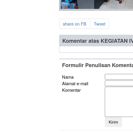
share on FB
Tweet
Komentar atas KEGIATAN 
Formulir Penulisan Koment
Nama
Alamat e-mail
Komentar