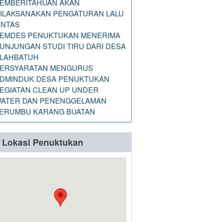
EMBERITAHUAN AKAN
ILAKSANAKAN PENGATURAN LALU
INTAS
EMDES PENUKTUKAN MENERIMA
UNJUNGAN STUDI TIRU DARI DESA
LAHBATUH
ERSYARATAN MENGURUS
DMINDUK DESA PENUKTUKAN
EGIATAN CLEAN UP UNDER
ATER DAN PENENGGELAMAN
ERUMBU KARANG BUATAN
Lokasi Penuktukan