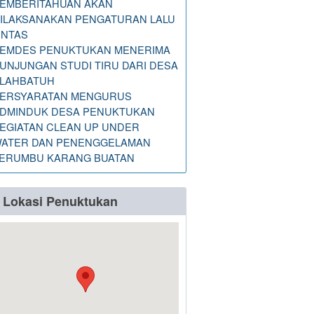
EMBERITAHUAN AKAN
ILAKSANAKAN PENGATURAN LALU
INTAS
EMDES PENUKTUKAN MENERIMA
UNJUNGAN STUDI TIRU DARI DESA
LAHBATUH
ERSYARATAN MENGURUS
DMINDUK DESA PENUKTUKAN
EGIATAN CLEAN UP UNDER
ATER DAN PENENGGELAMAN
ERUMBU KARANG BUATAN
Lokasi Penuktukan