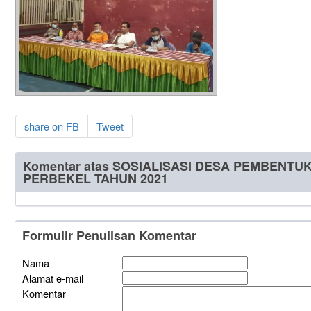
share on FB
Tweet
Komentar atas SOSIALISASI DESA PEMBENTU
PERBEKEL TAHUN 2021
Formulir Penulisan Komentar
Nama
Alamat e-mail
Komentar