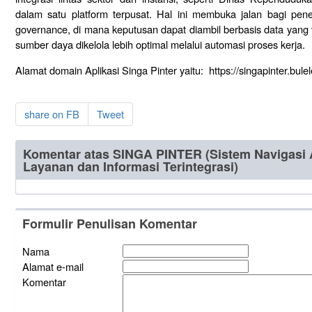
dalam satu platform terpusat. Hal ini membuka jalan bagi pe
governance, di mana keputusan dapat diambil berbasis data yang va
sumber daya dikelola lebih optimal melalui automasi proses kerja.
Alamat domain Aplikasi Singa Pinter yaitu: https://singapinter.bule
share on FB
Tweet
Komentar atas SINGA PINTER (Sistem Navigasi
Layanan dan Informasi Terintegrasi)
Formulir Penulisan Komentar
Nama
Alamat e-mail
Komentar