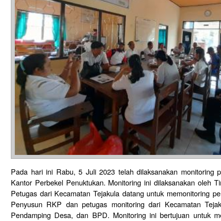
Pada hari ini Rabu, 5 Juli 2023 telah dilaksanakan monitorin
Kantor Perbekel Penuktukan. Monitoring ini dilaksanakan oleh 
Petugas dari Kecamatan Tejakula datang untuk memonitoring p
Penyusun RKP dan petugas monitoring dari Kecamatan Tejakula
Pendamping Desa, dan BPD. Monitoring ini bertujuan untuk