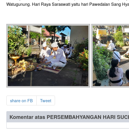
Watugunung. Hari Raya Saraswati yaitu hari Pawedalan Sang Hya
share on FB
Tweet
Komentar atas PERSEMBAHYANGAN HARI SUC