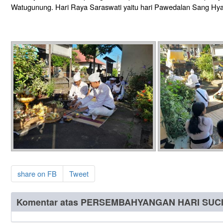
Watugunung. Hari Raya Saraswati yaitu hari Pawedalan Sang Hya
share on FB
Tweet
Komentar atas PERSEMBAHYANGAN HARI SUC