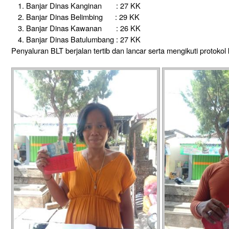
Banjar Dinas Kanginan : 27 KK
Banjar Dinas Belimbing : 29 KK
Banjar Dinas Kawanan : 26 KK
Banjar Dinas Batulumbang : 27 KK
Penyaluran BLT berjalan tertib dan lancar serta mengikuti protokol