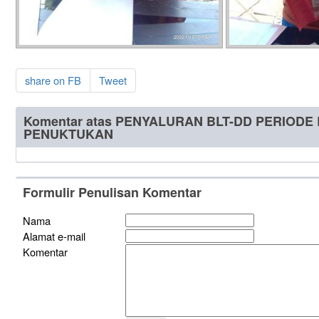
share on FB
Tweet
Komentar atas PENYALURAN BLT-DD PERIOD
PENUKTUKAN
Formulir Penulisan Komentar
Nama
Alamat e-mail
Komentar