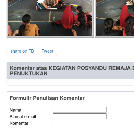
share on FB
Tweet
Komentar atas KEGIATAN POSYANDU REMAJA
PENUKTUKAN
Formulir Penulisan Komentar
Nama
Alamat e-mail
Komentar