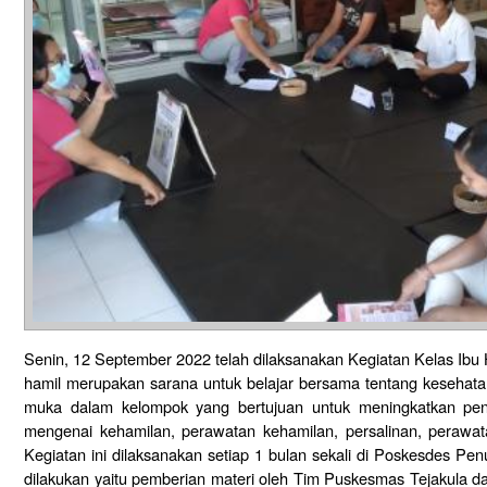
Senin, 12 September 2022 telah dilaksanakan Kegiatan Kelas Ibu 
hamil merupakan sarana untuk belajar bersama tentang kesehatan
muka dalam kelompok yang bertujuan untuk meningkatkan peng
mengenai kehamilan, perawatan kehamilan, persalinan, perawata
Kegiatan ini dilaksanakan setiap 1 bulan sekali di Poskesdes Pe
dilakukan yaitu pemberian materi oleh Tim Puskesmas Tejakula da