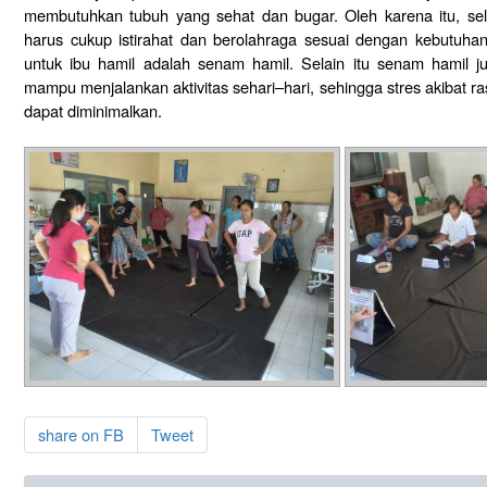
membutuhkan tubuh yang sehat dan bugar. Oleh karena itu, sela
harus cukup istirahat dan berolahraga sesuai dengan kebutuhan
untuk ibu hamil adalah senam hamil. Selain itu senam hamil 
mampu menjalankan aktivitas sehari–hari, sehingga stres akibat 
dapat diminimalkan.
share on FB
Tweet