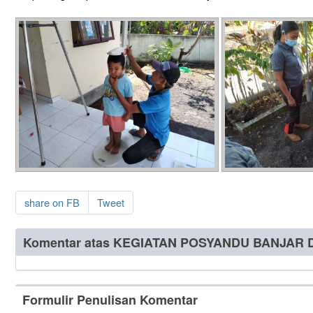
share on FB
Tweet
Komentar atas KEGIATAN POSYANDU BANJAR
Formulir Penulisan Komentar