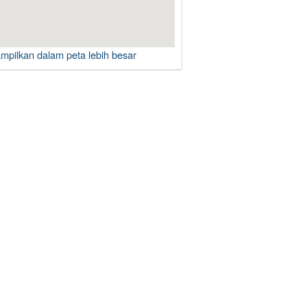
ampilkan dalam peta lebih besar