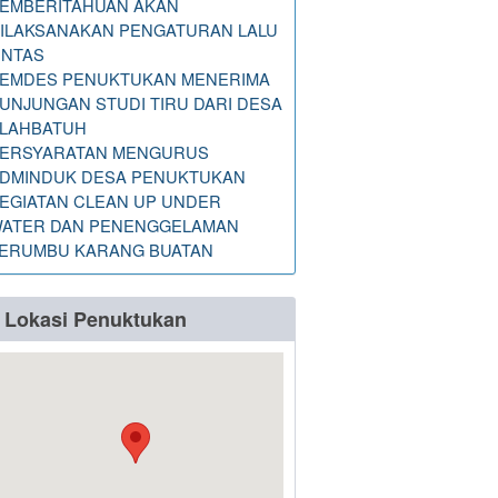
EMBERITAHUAN AKAN
ILAKSANAKAN PENGATURAN LALU
INTAS
EMDES PENUKTUKAN MENERIMA
UNJUNGAN STUDI TIRU DARI DESA
LAHBATUH
ERSYARATAN MENGURUS
DMINDUK DESA PENUKTUKAN
EGIATAN CLEAN UP UNDER
ATER DAN PENENGGELAMAN
ERUMBU KARANG BUATAN
Lokasi Penuktukan