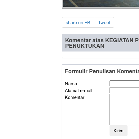
share on FB
Tweet
Komentar atas KEGIATAN
PENUKTUKAN
Formulir Penulisan Koment
Nama
Alamat e-mail
Komentar