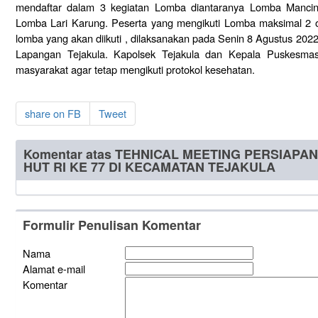
mendaftar dalam 3 kegiatan Lomba diantaranya Lomba Mancin
Lomba Lari Karung. Peserta yang mengikuti Lomba maksimal 2 
lomba yang akan diikuti , dilaksanakan pada Senin 8 Agustus 2022
Lapangan Tejakula. Kapolsek Tejakula dan Kepala Puskesma
masyarakat agar tetap mengikuti protokol kesehatan.
share on FB
Tweet
Komentar atas TEHNICAL MEETING PERSIAP
HUT RI KE 77 DI KECAMATAN TEJAKULA
Formulir Penulisan Komentar
Nama
Alamat e-mail
Komentar