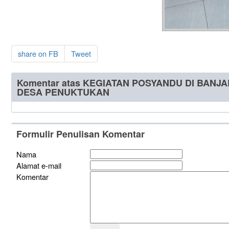
share on FB
Tweet
Komentar atas KEGIATAN POSYANDU DI BANJ
DESA PENUKTUKAN
Formulir Penulisan Komentar
Nama
Alamat e-mail
Komentar