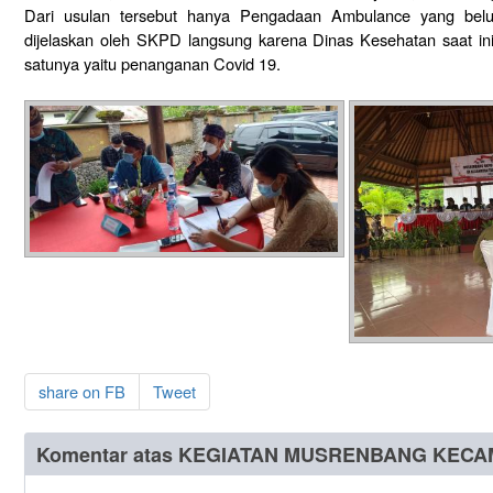
Dari usulan tersebut hanya Pengadaan Ambulance yang belum
dijelaskan oleh SKPD langsung karena Dinas Kesehatan saat ini 
satunya yaitu penanganan Covid 19.
share on FB
Tweet
Komentar atas KEGIATAN MUSRENBANG KEC